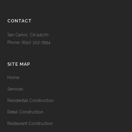
CONTACT
San Carlos, CA 94070
Phone: (650) 302-7994
SITE MAP
Home
Services
Residential Construction
Retail Construction
Restaurant Construction