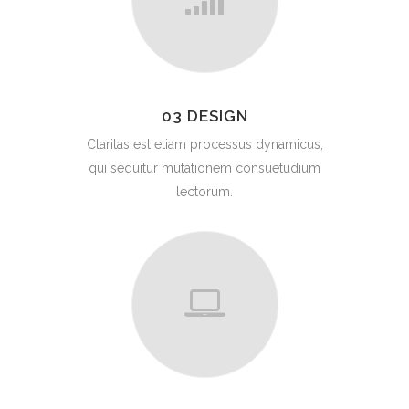
03 DESIGN
Claritas est etiam processus dynamicus,
qui sequitur mutationem consuetudium
lectorum.