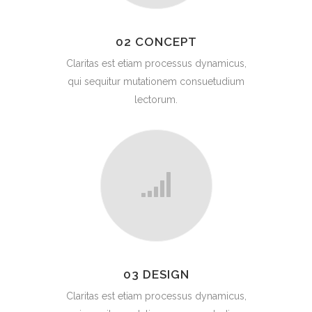
02 CONCEPT
Claritas est etiam processus dynamicus,
qui sequitur mutationem consuetudium
lectorum.
03 DESIGN
Claritas est etiam processus dynamicus,