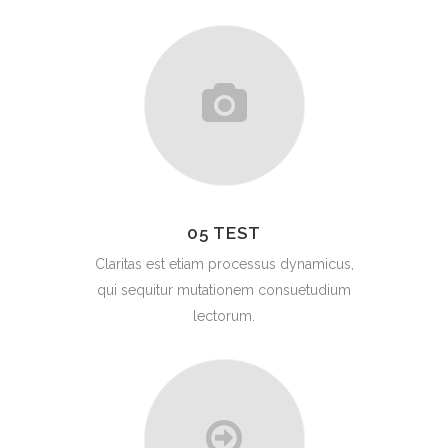
05 TEST
Claritas est etiam processus dynamicus,
qui sequitur mutationem consuetudium
lectorum.