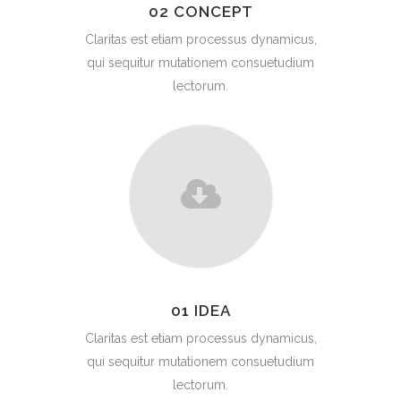
02 CONCEPT
Claritas est etiam processus dynamicus,
qui sequitur mutationem consuetudium
lectorum.
01 IDEA
Claritas est etiam processus dynamicus,
qui sequitur mutationem consuetudium
lectorum.