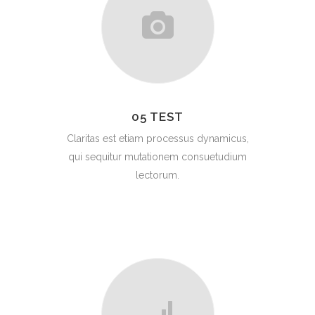
05 TEST
Claritas est etiam processus dynamicus,
qui sequitur mutationem consuetudium
lectorum.